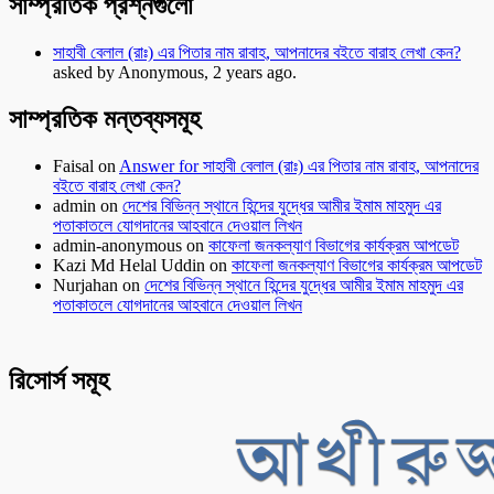
সাম্প্রতিক প্রশ্নগুলো
সাহাবী বেলাল (রাঃ) এর পিতার নাম রাবাহ, আপনাদের বইতে বারাহ লেখা কেন?
asked by Anonymous, 2 years ago.
সাম্প্রতিক মন্তব্যসমূহ
Faisal
on
Answer for সাহাবী বেলাল (রাঃ) এর পিতার নাম রাবাহ, আপনাদের
বইতে বারাহ লেখা কেন?
admin
on
দেশের বিভিন্ন স্থানে হিন্দের যুদ্ধের আমীর ইমাম মাহমুদ এর
পতাকাতলে যোগদানের আহবানে দেওয়াল লিখন
admin-anonymous
on
কাফেলা জনকল্যাণ বিভাগের কার্যক্রম আপডেট
Kazi Md Helal Uddin
on
কাফেলা জনকল্যাণ বিভাগের কার্যক্রম আপডেট
Nurjahan
on
দেশের বিভিন্ন স্থানে হিন্দের যুদ্ধের আমীর ইমাম মাহমুদ এর
পতাকাতলে যোগদানের আহবানে দেওয়াল লিখন
রিসোর্স সমূহ