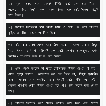
১। প্রশ্ন করতে হলে অবশ্যই নির্দিষ্ট পয়েন্ট ঠিক করে নিবেন। 
যেকোনো বিষয় নিয়েই প্রশ্ন করতে পারবেন তবে সেই বিষয়ের পয়েন্ট 
বলে নিবেন।
২। প্রশ্নের ডিটেইলস বক্সে নির্দিষ্ট বিষয় ও পয়েন্ট এর উপর আপনার 
যুক্তি ও দলিল থাকলে তা লিখে দিবেন।
৩। যদি কোন সোর্স থেকে তথ্য নিয়ে থাকেন, তাহলে সেটার লিঙ্ক 
দিয়ে দিবেন, ছবি বা স্ক্রীনশট হলে সেটা কোথাও (ফেসবুক, গুগল 
ড্রাইভ) আপলোড করে লিঙ্ক দিয়ে দিবেন।
৪। এমন প্রশ্ন করবেন না যাতে স্পেসিফিক উত্তর দেওয়া না যায়। 
যেমন প্রশ্ন করলেন- আপনাদের কথা তো মিলল না, মিথ্যা প্রমানিত 
হলো। এখানে কোন কথাটি, কোন বিষয়টি সেটা নির্দিষ্ট করা নেই। 
এরকম প্রশ্নের কোন উত্তর দেওয়া হবে না। উল্টা ডিলেট করে দেওয়া 
হবে।
৫। আপনার প্রশ্নটি আগে থেকেই উল্লেখ আছে কিনা এবং উত্তর 