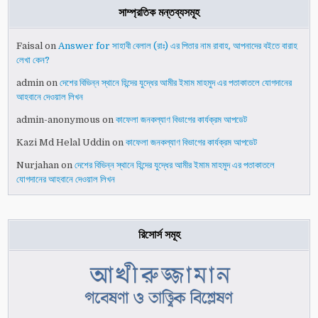
সাম্প্রতিক মন্তব্যসমূহ
Faisal
on
Answer for সাহাবী বেলাল (রাঃ) এর পিতার নাম রাবাহ, আপনাদের বইতে বারাহ
লেখা কেন?
admin
on
দেশের বিভিন্ন স্থানে হিন্দের যুদ্ধের আমীর ইমাম মাহমুদ এর পতাকাতলে যোগদানের
আহবানে দেওয়াল লিখন
admin-anonymous
on
কাফেলা জনকল্যাণ বিভাগের কার্যক্রম আপডেট
Kazi Md Helal Uddin
on
কাফেলা জনকল্যাণ বিভাগের কার্যক্রম আপডেট
Nurjahan
on
দেশের বিভিন্ন স্থানে হিন্দের যুদ্ধের আমীর ইমাম মাহমুদ এর পতাকাতলে
যোগদানের আহবানে দেওয়াল লিখন
রিসোর্স সমূহ