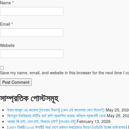
Name
*
Email
*
Website
Save my name, email, and website in this browser for the next time I 
সাম্প্রতিক পোস্টসমূহ
ইমাম মাহমুদ এর কাফেলা [দাওয়াহ বিভাগ] (কেন এই কাফেলায় যোগ দিবেন?)
May 25, 202
কিতাবুল উযহিয়্যাহ বইটির হার্ড কপি প্রকাশিত হয়েছে অন্তিম প্রকাশনী থেকে
May 25, 20
আমরা কি চাই, কেন চাই, কিভাবে চাই? [দাওয়াহ বই]
February 13, 2026
[১৪৪৭ হিজরী/২০২৬ ঈসায়ী] সারা দেশে রমাদান ক্যালেন্ডার বিতরণ [এইচডি ইমেজ ডাউনলোড]