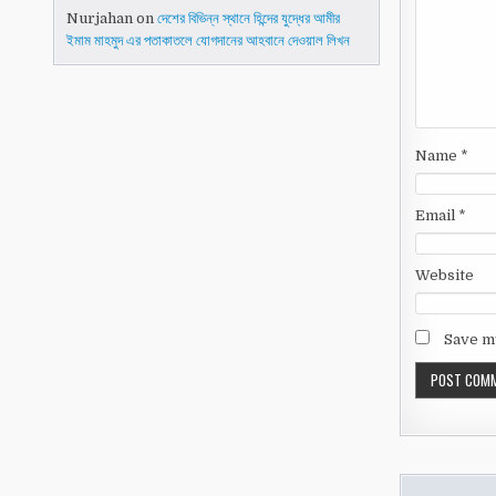
Nurjahan
on
দেশের বিভিন্ন স্থানে হিন্দের যুদ্ধের আমীর
ইমাম মাহমুদ এর পতাকাতলে যোগদানের আহবানে দেওয়াল লিখন
Name
*
Email
*
Website
Save my