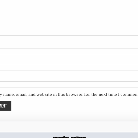
 name, email, and website in this browser for the next time I comment